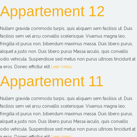
Appartement 12
Nullam gravida commodo turpis, quis aliquam sem facilisis ut. Duis
facilisis sem vel arcu convallis scelerisque. Vivamus magna leo,
fringilla id purus non, bibendum maximus massa. Duis libero purus,
aliquet a justo non. Duis libero purus Massa iaculis, quis convallis
odio vehicula. Suspendisse sed metus non purus ultrices tincidunt at
a eros. Donec efficitur elit
Leer mess
Appartement 11
Nullam gravida commodo turpis, quis aliquam sem facilisis ut. Duis
facilisis sem vel arcu convallis scelerisque. Vivamus magna leo,
fringilla id purus non, bibendum maximus massa. Duis libero purus,
aliquet a justo non. Duis libero purus Massa iaculis, quis convallis
odio vehicula. Suspendisse sed metus non purus ultrices tincidunt at
a eros. Donec efficitur elit
Leer mess