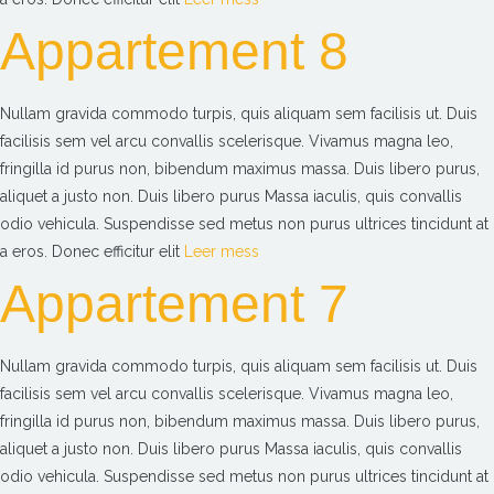
Appartement 8
Nullam gravida commodo turpis, quis aliquam sem facilisis ut. Duis
facilisis sem vel arcu convallis scelerisque. Vivamus magna leo,
fringilla id purus non, bibendum maximus massa. Duis libero purus,
aliquet a justo non. Duis libero purus Massa iaculis, quis convallis
odio vehicula. Suspendisse sed metus non purus ultrices tincidunt at
a eros. Donec efficitur elit
Leer mess
Appartement 7
Nullam gravida commodo turpis, quis aliquam sem facilisis ut. Duis
facilisis sem vel arcu convallis scelerisque. Vivamus magna leo,
fringilla id purus non, bibendum maximus massa. Duis libero purus,
aliquet a justo non. Duis libero purus Massa iaculis, quis convallis
odio vehicula. Suspendisse sed metus non purus ultrices tincidunt at