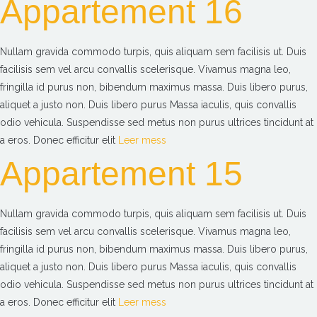
Appartement 16
Nullam gravida commodo turpis, quis aliquam sem facilisis ut. Duis
facilisis sem vel arcu convallis scelerisque. Vivamus magna leo,
fringilla id purus non, bibendum maximus massa. Duis libero purus,
aliquet a justo non. Duis libero purus Massa iaculis, quis convallis
odio vehicula. Suspendisse sed metus non purus ultrices tincidunt at
a eros. Donec efficitur elit
Leer mess
Appartement 15
Nullam gravida commodo turpis, quis aliquam sem facilisis ut. Duis
facilisis sem vel arcu convallis scelerisque. Vivamus magna leo,
fringilla id purus non, bibendum maximus massa. Duis libero purus,
aliquet a justo non. Duis libero purus Massa iaculis, quis convallis
odio vehicula. Suspendisse sed metus non purus ultrices tincidunt at
a eros. Donec efficitur elit
Leer mess