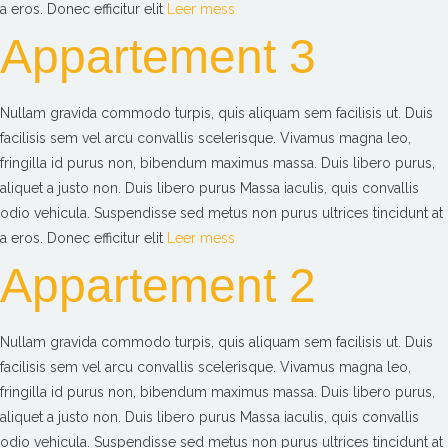
a eros. Donec efficitur elit
Leer mess
Appartement 3
Nullam gravida commodo turpis, quis aliquam sem facilisis ut. Duis
facilisis sem vel arcu convallis scelerisque. Vivamus magna leo,
fringilla id purus non, bibendum maximus massa. Duis libero purus,
aliquet a justo non. Duis libero purus Massa iaculis, quis convallis
odio vehicula. Suspendisse sed metus non purus ultrices tincidunt at
a eros. Donec efficitur elit
Leer mess
Appartement 2
Nullam gravida commodo turpis, quis aliquam sem facilisis ut. Duis
facilisis sem vel arcu convallis scelerisque. Vivamus magna leo,
fringilla id purus non, bibendum maximus massa. Duis libero purus,
aliquet a justo non. Duis libero purus Massa iaculis, quis convallis
odio vehicula. Suspendisse sed metus non purus ultrices tincidunt at