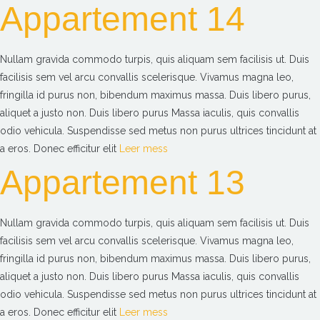
Appartement 14
Nullam gravida commodo turpis, quis aliquam sem facilisis ut. Duis
facilisis sem vel arcu convallis scelerisque. Vivamus magna leo,
fringilla id purus non, bibendum maximus massa. Duis libero purus,
aliquet a justo non. Duis libero purus Massa iaculis, quis convallis
odio vehicula. Suspendisse sed metus non purus ultrices tincidunt at
a eros. Donec efficitur elit
Leer mess
Appartement 13
Nullam gravida commodo turpis, quis aliquam sem facilisis ut. Duis
facilisis sem vel arcu convallis scelerisque. Vivamus magna leo,
fringilla id purus non, bibendum maximus massa. Duis libero purus,
aliquet a justo non. Duis libero purus Massa iaculis, quis convallis
odio vehicula. Suspendisse sed metus non purus ultrices tincidunt at
a eros. Donec efficitur elit
Leer mess