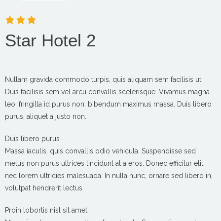
Star Hotel 2
Nullam gravida commodo turpis, quis aliquam sem facilisis ut.
Duis facilisis sem vel arcu convallis scelerisque. Vivamus magna
leo, fringilla id purus non, bibendum maximus massa. Duis libero
purus, aliquet a justo non.
Duis libero purus
Massa iaculis, quis convallis odio vehicula. Suspendisse sed
metus non purus ultrices tincidunt at a eros. Donec efficitur elit
nec lorem ultricies malesuada. In nulla nunc, ornare sed libero in,
volutpat hendrerit lectus.
Proin lobortis nisl sit amet